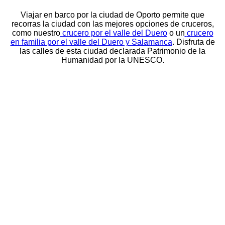
Viajar en barco por la ciudad de Oporto permite que
recorras la ciudad con las mejores opciones de cruceros,
como nuestro
crucero por el valle del Duero
o un
crucero
en familia por el valle del Duero y Salamanca
. Disfruta de
las calles de esta ciudad declarada Patrimonio de la
Humanidad por la UNESCO.