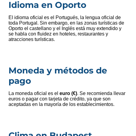
Idioma en Oporto
El idioma oficial es el Portugués, la lengua oficial de
toda Portugal. Sin embargo, en las zonas turísticas de
Oporto el castellano y el Inglés está muy extendido y
se habla con fluidez en hoteles, restaurantes y
atracciones turísticas.
Moneda y métodos de
pago
La moneda oficial es el
euro (€)
.
Se recomienda llevar
euros o pagar con tarjeta de crédito, ya que son
aceptadas en la mayoría de los establecimientos
.
Clima en Budapest