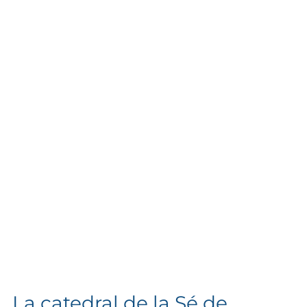
La catedral de la Sé de