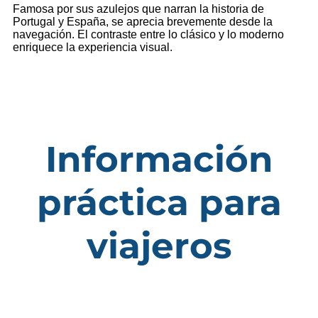
Famosa por sus azulejos que narran la historia de
Portugal y España, se aprecia brevemente desde la
navegación. El contraste entre lo clásico y lo moderno
enriquece la experiencia visual.
Información
práctica para
viajeros