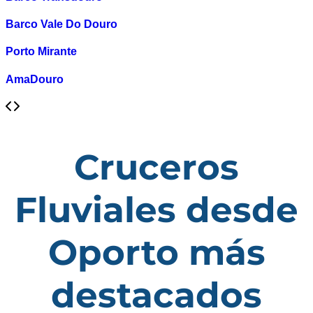
Barco Vale Do Douro
Porto Mirante
AmaDouro
Cruceros
Fluviales desde
Oporto más
destacados