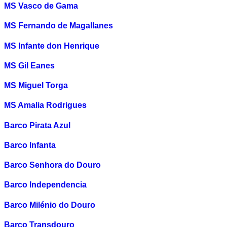
MS Vasco de Gama
MS Fernando de Magallanes
MS Infante don Henrique
MS Gil Eanes
MS Miguel Torga
MS Amalia Rodrigues
Barco Pirata Azul
Barco Infanta
Barco Senhora do Douro
Barco Independencia
Barco Milénio do Douro
Barco Transdouro