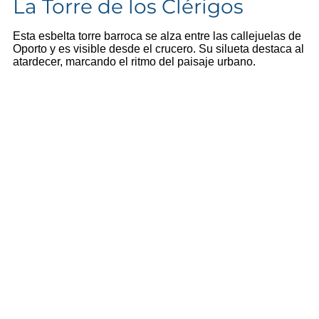
La Torre de los Clérigos
Esta esbelta torre barroca se alza entre las callejuelas de
Oporto y es visible desde el crucero. Su silueta destaca al
atardecer, marcando el ritmo del paisaje urbano.