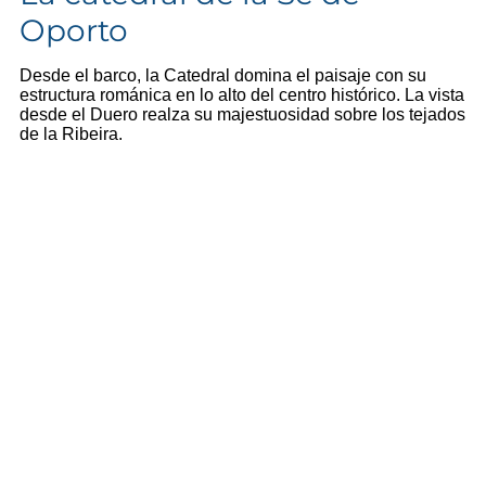
Oporto
Desde el barco, la Catedral domina el paisaje con su
estructura románica en lo alto del centro histórico. La vista
desde el Duero realza su majestuosidad sobre los tejados
de la Ribeira.