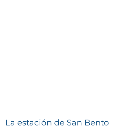
La estación de San Bento