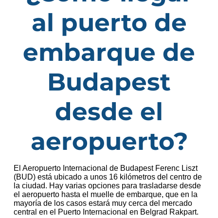
al puerto de
embarque de
Budapest
desde el
aeropuerto?
El Aeropuerto Internacional de Budapest Ferenc Liszt
(BUD) está ubicado a unos 16 kilómetros del centro de
la ciudad. Hay varias opciones para trasladarse desde
el aeropuerto hasta el muelle de embarque, que en la
mayoría de los casos estará muy cerca del mercado
central en el Puerto Internacional en Belgrad Rakpart.