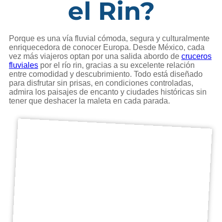
el Rin?
Porque es una vía fluvial cómoda, segura y culturalmente
enriquecedora de conocer Europa. Desde México, cada
vez más viajeros optan por una salida abordo de
cruceros
fluviales
por el río rin, gracias a su excelente relación
entre comodidad y descubrimiento. Todo está diseñado
para disfrutar sin prisas, en condiciones controladas,
admira los paisajes de encanto y ciudades históricas sin
tener que deshacer la maleta en cada parada.