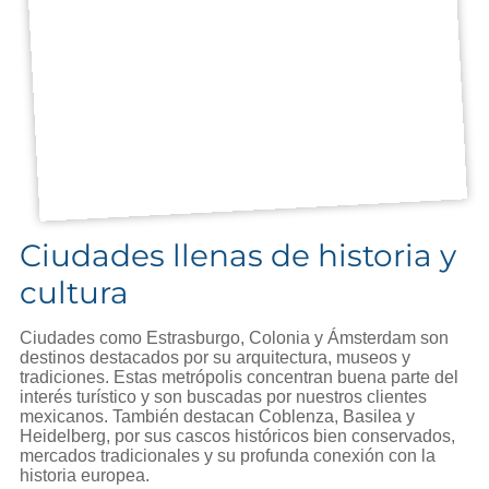
Ciudades llenas de historia y
cultura
Ciudades como Estrasburgo, Colonia y Ámsterdam son
destinos destacados por su arquitectura, museos y
tradiciones. Estas metrópolis concentran buena parte del
interés turístico y son buscadas por nuestros clientes
mexicanos. También destacan Coblenza, Basilea y
Heidelberg, por sus cascos históricos bien conservados,
mercados tradicionales y su profunda conexión con la
historia europea.