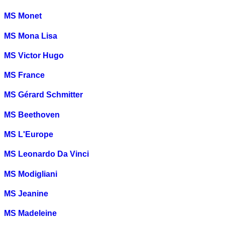
MS Monet
MS Mona Lisa
MS Victor Hugo
MS France
MS Gérard Schmitter
MS Beethoven
MS L'Europe
MS Leonardo Da Vinci
MS Modigliani
MS Jeanine
MS Madeleine