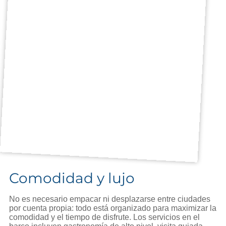
Comodidad y lujo
No es necesario empacar ni desplazarse entre ciudades
por cuenta propia: todo está organizado para maximizar la
comodidad y el tiempo de disfrute. Los servicios en el