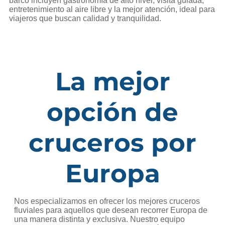
barco incluyen gastronomía de alto nivel, visita guiada,
entretenimiento al aire libre y la mejor atención, ideal para
viajeros que buscan calidad y tranquilidad.
La mejor
opción de
cruceros por
Europa
Nos especializamos en ofrecer los mejores cruceros
fluviales para aquellos que desean recorrer Europa de
una manera distinta y exclusiva. Nuestro equipo