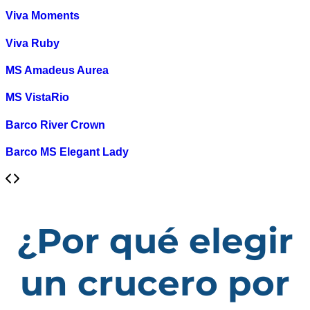
Viva Moments
Viva Ruby
MS Amadeus Aurea
MS VistaRio
Barco River Crown
Barco MS Elegant Lady
¿Por qué elegir
un crucero por