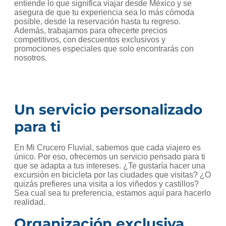
entiende lo que significa viajar desde México y se
asegura de que tu experiencia sea lo más cómoda
posible, desde la reservación hasta tu regreso.
Además, trabajamos para ofrecerte precios
competitivos, con descuentos exclusivos y
promociones especiales que solo encontrarás con
nosotros.
Un servicio personalizado
para ti
En Mi Crucero Fluvial, sabemos que cada viajero es
único. Por eso, ofrecemos un servicio pensado para ti
que se adapta a tus intereses. ¿Te gustaría hacer una
excursión en bicicleta por las ciudades que visitas? ¿O
quizás prefieres una visita a los viñedos y castillos?
Sea cual sea tu preferencia, estamos aquí para hacerlo
realidad.
Organización exclusiva