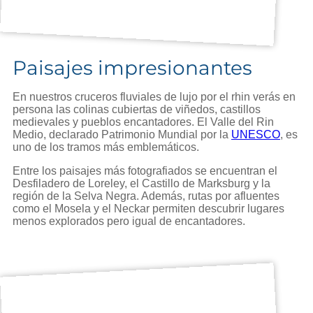
Paisajes impresionantes
En nuestros cruceros fluviales de lujo por el rhin verás en
persona las colinas cubiertas de viñedos, castillos
medievales y pueblos encantadores. El Valle del Rin
Medio, declarado Patrimonio Mundial por la
UNESCO
, es
uno de los tramos más emblemáticos.
Entre los paisajes más fotografiados se encuentran el
Desfiladero de Loreley, el Castillo de Marksburg y la
región de la Selva Negra. Además, rutas por afluentes
como el Mosela y el Neckar permiten descubrir lugares
menos explorados pero igual de encantadores.