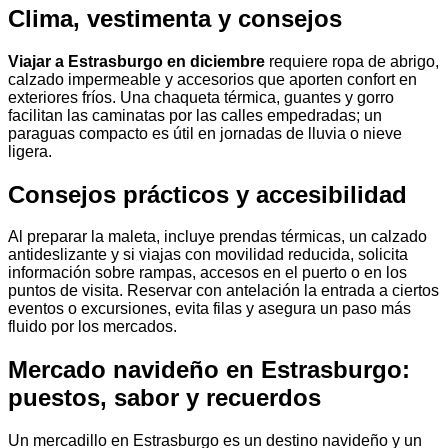
Clima, vestimenta y consejos
Viajar a Estrasburgo en diciembre
requiere ropa de abrigo,
calzado impermeable y accesorios que aporten confort en
exteriores fríos. Una chaqueta térmica, guantes y gorro
facilitan las caminatas por las calles empedradas; un
paraguas compacto es útil en jornadas de lluvia o nieve
ligera.
Consejos prácticos y accesibilidad
Al preparar la maleta, incluye prendas térmicas, un calzado
antideslizante y si viajas con movilidad reducida, solicita
información sobre rampas, accesos en el puerto o en los
puntos de visita. Reservar con antelación la entrada a ciertos
eventos o excursiones, evita filas y asegura un paso más
fluido por los mercados.
Mercado navideño en Estrasburgo:
puestos, sabor y recuerdos
Un mercadillo en Estrasburgo es un destino navideño y un