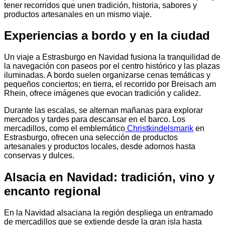
tener recorridos que unen tradición, historia, sabores y
productos artesanales en un mismo viaje.
Experiencias a bordo y en la ciudad
Un viaje a Estrasburgo en Navidad fusiona la tranquilidad de
la navegación con paseos por el centro histórico y las plazas
iluminadas. A bordo suelen organizarse cenas temáticas y
pequeños conciertos; en tierra, el recorrido por Breisach am
Rhein, ofrece imágenes que evocan tradición y calidez.
Durante las escalas, se alternan mañanas para explorar
mercados y tardes para descansar en el barco. Los
mercadillos, como el emblemático
Christkindelsmarik
en
Estrasburgo, ofrecen una selección de productos
artesanales y productos locales, desde adornos hasta
conservas y dulces.
Alsacia en Navidad: tradición, vino y
encanto regional
En la Navidad alsaciana la región despliega un entramado
de mercadillos que se extiende desde la gran isla hasta