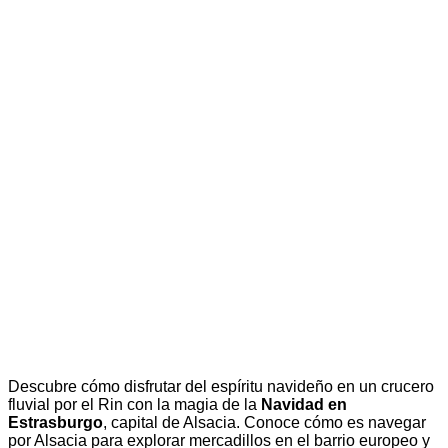
Descubre cómo disfrutar del espíritu navideño en un crucero
fluvial por el Rin con la magia de la
Navidad en
Estrasburgo
, capital de Alsacia. Conoce cómo es navegar
por Alsacia para explorar mercadillos en el barrio europeo y