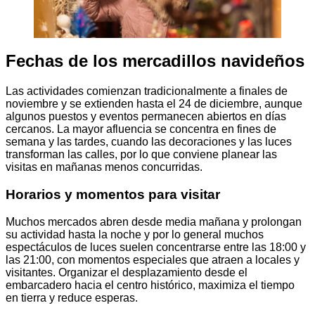
Fechas de los mercadillos navideños
Las actividades comienzan tradicionalmente a finales de
noviembre y se extienden hasta el 24 de diciembre, aunque
algunos puestos y eventos permanecen abiertos en días
cercanos. La mayor afluencia se concentra en fines de
semana y las tardes, cuando las decoraciones y las luces
transforman las calles, por lo que conviene planear las
visitas en mañanas menos concurridas.
Horarios y momentos para visitar
Muchos mercados abren desde media mañana y prolongan
su actividad hasta la noche y por lo general muchos
espectáculos de luces suelen concentrarse entre las 18:00 y
las 21:00, con momentos especiales que atraen a locales y
visitantes. Organizar el desplazamiento desde el
embarcadero hacia el centro histórico, maximiza el tiempo
en tierra y reduce esperas.