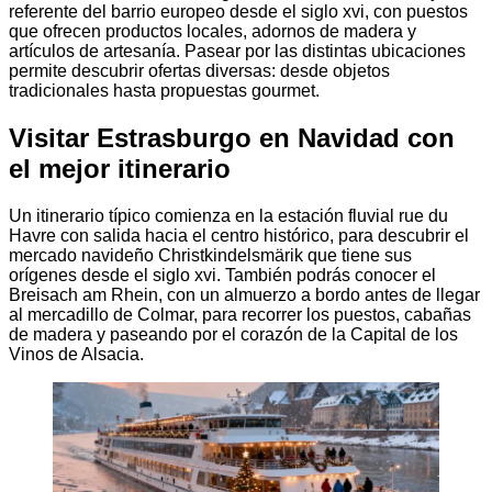
referente del barrio europeo desde el siglo xvi, con puestos
que ofrecen productos locales, adornos de madera y
artículos de artesanía. Pasear por las distintas ubicaciones
permite descubrir ofertas diversas: desde objetos
tradicionales hasta propuestas gourmet.
Visitar Estrasburgo en Navidad con
el mejor itinerario
Un itinerario típico comienza en la estación fluvial rue du
Havre con salida hacia el centro histórico, para descubrir el
mercado navideño Christkindelsmärik que tiene sus
orígenes desde el siglo xvi. También podrás conocer el
Breisach am Rhein, con un almuerzo a bordo antes de llegar
al mercadillo de Colmar, para recorrer los puestos, cabañas
de madera y paseando por el corazón de la Capital de los
Vinos de Alsacia.