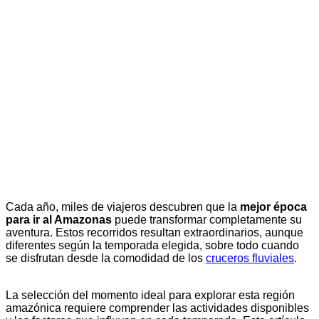
Cada año, miles de viajeros descubren que la
mejor época
para ir al Amazonas
puede transformar completamente su
aventura. Estos recorridos resultan extraordinarios, aunque
diferentes según la temporada elegida, sobre todo cuando
se disfrutan desde la comodidad de los
cruceros fluviales
.
La selección del momento ideal para explorar esta región
amazónica requiere comprender las actividades disponibles