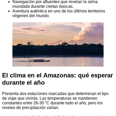
Navegación por afluentes que revelan la selva
inundada durante ciertas épocas.
Aventura auténtica en uno de los últimos territorios
vírgenes del mundo.
El clima en el Amazonas: qué esperar
durante el año
Presenta dos estaciones marcadas que determinan el tipo
de viaje que vivirás. Las temperaturas se mantienen
constantes entre 26-30 °C durante todo el año, pero los
niveles de precipitación varían.