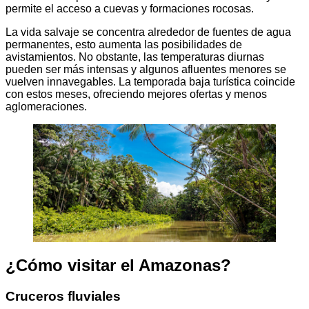
permite el acceso a cuevas y formaciones rocosas.
La vida salvaje se concentra alrededor de fuentes de agua
permanentes, esto aumenta las posibilidades de
avistamientos. No obstante, las temperaturas diurnas
pueden ser más intensas y algunos afluentes menores se
vuelven innavegables. La temporada baja turística coincide
con estos meses, ofreciendo mejores ofertas y menos
aglomeraciones.
¿Cómo visitar el Amazonas?
Cruceros fluviales